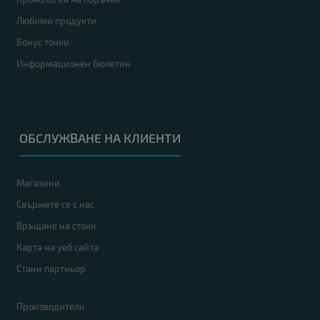
Любими продукти
Бонус точки
Информационен бюлетин
ОБСЛУЖВАНЕ НА КЛИЕНТИ
Магазини
Свържете се с нас
Връщане на стоки
Карта на уеб сайта
Стани партньор
Производители