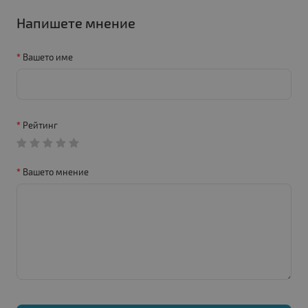
Напишете мнение
Вашето име
Рейтинг
Вашето мнение