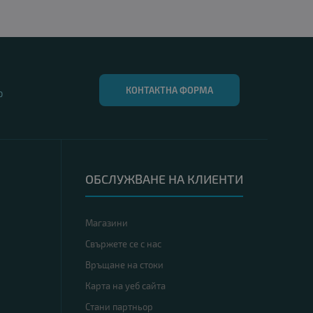
КОНТАКТНА ФОРМА
0
ОБСЛУЖВАНЕ НА КЛИЕНТИ
Магазини
Свържете се с нас
Връщане на стоки
Карта на уеб сайта
Стани партньор