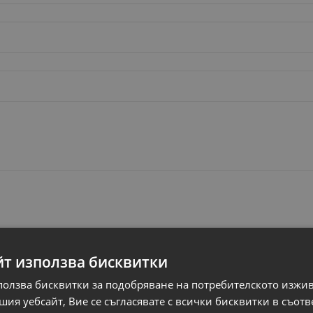
йт използва бисквитки
ползва бисквитки за подобряване на потребителското изжи
ия уебсайт, Вие се съгласявате с всички бисквитки в съотв