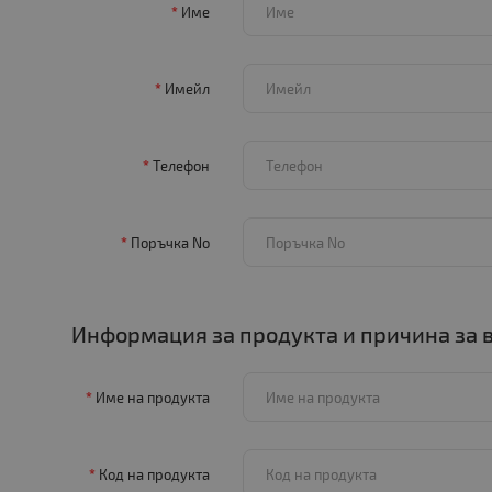
Име
Имейл
Телефон
Поръчка No
Информация за продукта и причина за
Име на продукта
Код на продукта