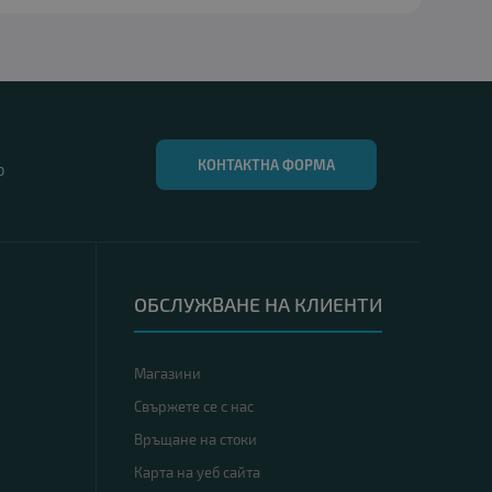
КОНТАКТНА ФОРМА
0
ОБСЛУЖВАНЕ НА КЛИЕНТИ
Магазини
Свържете се с нас
Връщане на стоки
Карта на уеб сайта