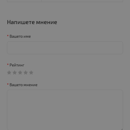
Напишете мнение
Вашето име
Рейтинг
Вашето мнение