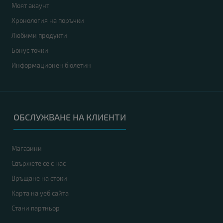
Моят акаунт
Хронология на поръчки
Любими продукти
Бонус точки
Информационен бюлетин
ОБСЛУЖВАНЕ НА КЛИЕНТИ
Магазини
Свържете се с нас
Връщане на стоки
Карта на уеб сайта
Стани партньор