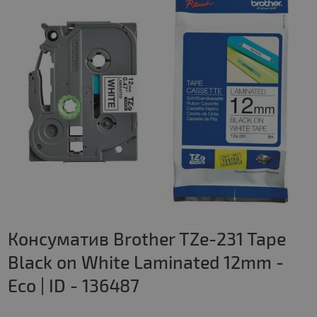
Консуматив Brother TZe-231 Tape
Black on White Laminated 12mm -
Eco | ID - 136487