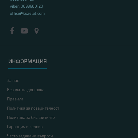
viber: 0899680120
office@kozelat.com
ИНФОРМАЦИЯ
За нас
Безплатна доставка
Правила
Политика за поверителност
Политика за бисквитките
Гаранция и сервиз
Често задавани въпроси