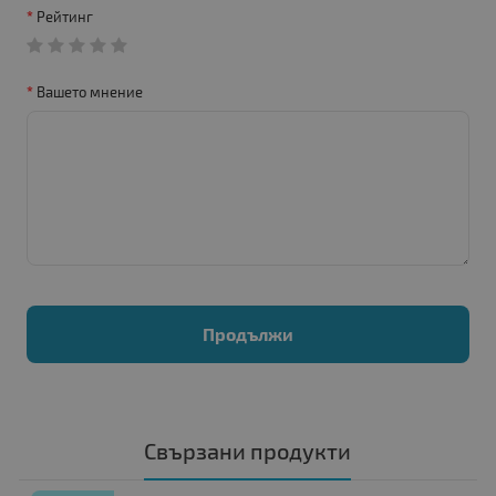
Рейтинг
Вашето мнение
Продължи
Свързани продукти