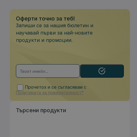
Оферти точно за теб!
Запиши се за нашия бюлетин и
научавай първи за най-новите
продукти и промоции.
Прочетох и се съгласявам с
Политиката за поверителност*
Търсени продукти