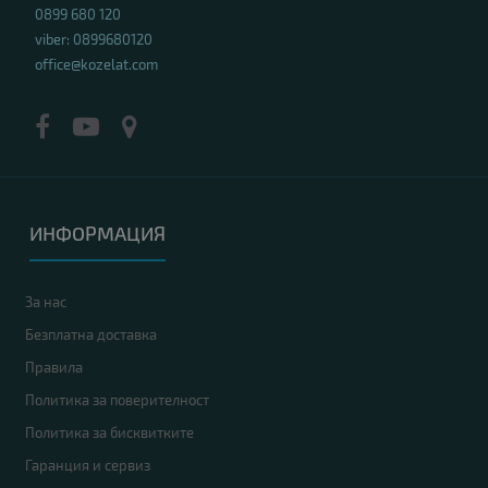
0899 680 120
viber: 0899680120
office@kozelat.com
ИНФОРМАЦИЯ
За нас
Безплатна доставка
Правила
Политика за поверителност
Политика за бисквитките
Гаранция и сервиз