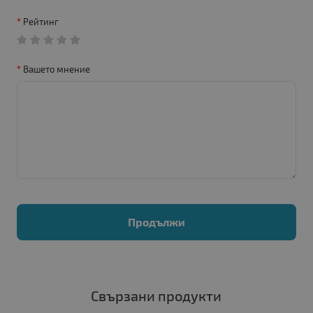
Рейтинг
Вашето мнение
Продължи
Свързани продукти