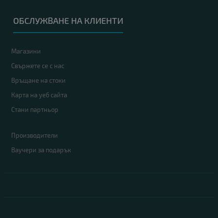
ОБСЛУЖВАНЕ НА КЛИЕНТИ
Магазини
Свържете се с нас
Връщане на стоки
Карта на уеб сайта
Стани партньор
Производители
Ваучери за подарък