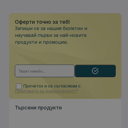
Оферти точно за теб!
Запиши се за нашия бюлетин и
научавай първи за най-новите
продукти и промоции.
Прочетох и се съгласявам с
Политиката за поверителност*
Търсени продукти