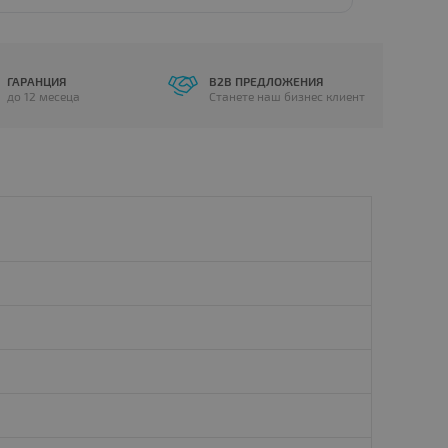
ГАРАНЦИЯ
B2B ПРЕДЛОЖЕНИЯ
до 12 месеца
Станете наш бизнес клиент