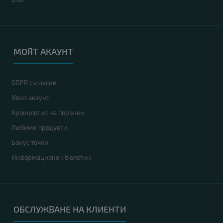
МОЯТ АКАУНТ
GDPR съгласие
Моят акаунт
Хронология на поръчки
Любими продукти
Бонус точки
Информационен бюлетин
ОБСЛУЖВАНЕ НА КЛИЕНТИ