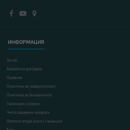
ИНФОРМАЦИЯ
За нас
Безплатна доставка
Правила
Политика за поверителност
Политика за бисквитките
Гаранция и сервиз
Често задавани въпроси
Лаптопи втора ръка с гаранция
Блог