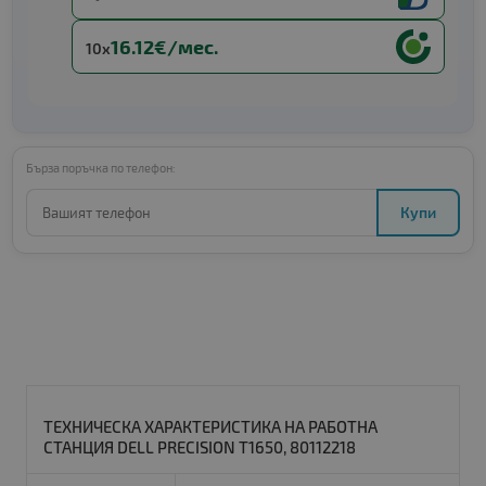
16.12€/мес.
10x
Бърза поръчка по телефон:
Купи
ТЕХНИЧЕСКА ХАРАКТЕРИСТИКА НА РАБОТНА
СТАНЦИЯ DELL PRECISION T1650, 80112218