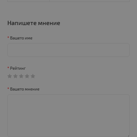
Напишете мнение
Вашето име
Рейтинг
Вашето мнение