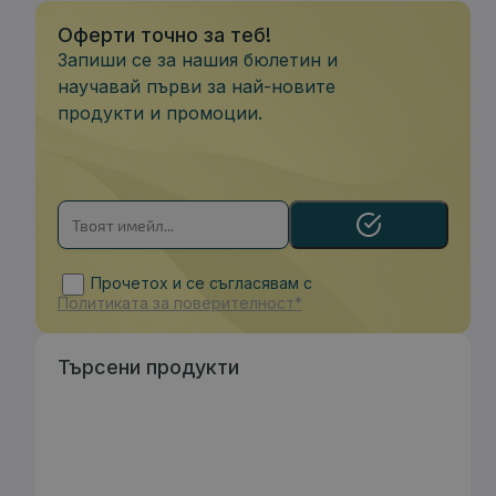
Оферти точно за теб!
Запиши се за нашия бюлетин и
научавай първи за най-новите
продукти и промоции.
Прочетох и се съгласявам с
Политиката за поверителност*
Търсени продукти