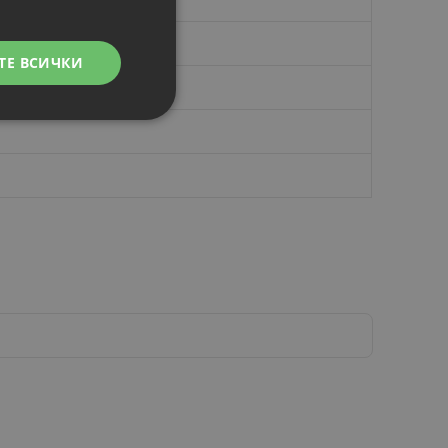
ТЕ ВСИЧКИ