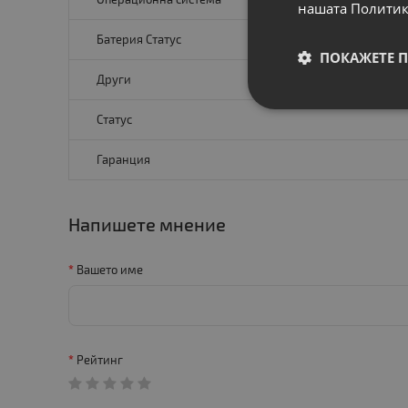
нашата Политик
Батерия Статус
ПОКАЖЕТЕ 
Други
Статус
Гаранция
Напишете мнение
Вашето име
Рейтинг