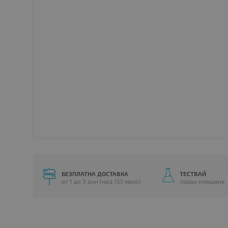
БЕЗПЛАТНА ДОСТАВКА
ТЕСТВАЙ
от 1 до 3 дни (над 153 евро)
преди плащане