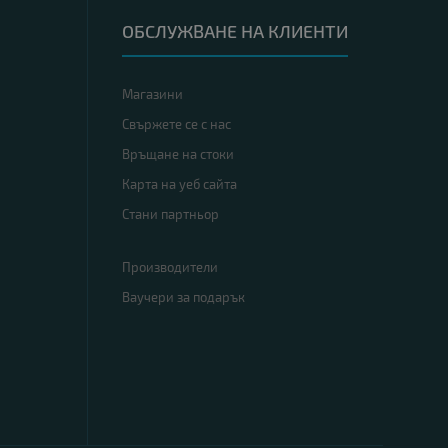
ОБСЛУЖВАНЕ НА КЛИЕНТИ
Магазини
Свържете се с нас
Връщане на стоки
Карта на уеб сайта
Стани партньор
Производители
Ваучери за подарък