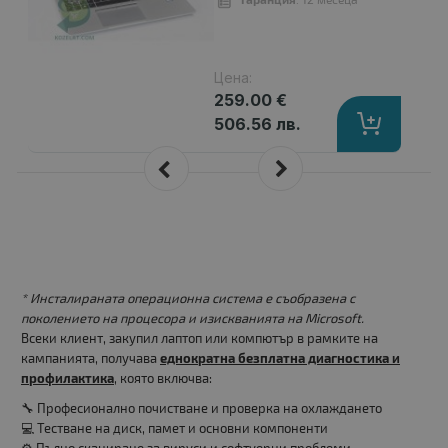
Цена:
259.00 €
506.56 лв.
* Инсталираната операционна система е съобразена с
поколението на процесора и изискванията на Microsoft.
Всеки клиент, закупил лаптоп или компютър в рамките на
кампанията, получава
еднократна безплатна диагностика и
профилактика
, която включва:
🔧 Професионално почистване и проверка на охлаждането
💻 Тестване на диск, памет и основни компоненти