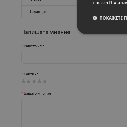
нашата Политик
Гаранция
ПОКАЖЕТЕ 
Напишете мнение
Вашето име
Рейтинг
Вашето мнение