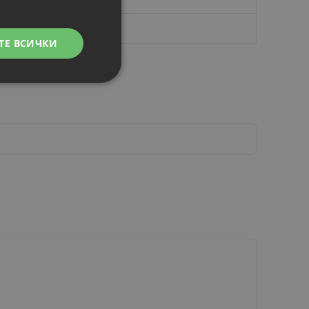
ТЕ ВСИЧКИ