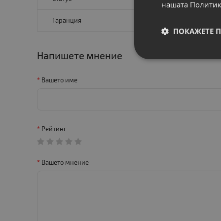
нашата Политик
Гаранция
ПОКАЖЕТЕ 
Напишете мнение
Вашето име
Рейтинг
Вашето мнение