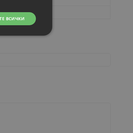
ТЕ ВСИЧКИ