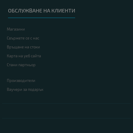
ОБСЛУЖВАНЕ НА КЛИЕНТИ
Магазини
Свържете се с нас
Връщане на стоки
Карта на уеб сайта
Стани партньор
Производители
Ваучери за подарък