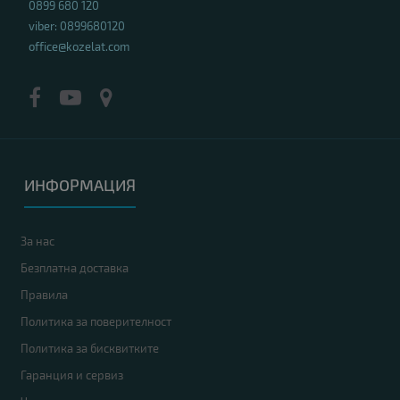
0899 680 120
viber: 0899680120
office@kozelat.com
ИНФОРМАЦИЯ
За нас
Безплатна доставка
Правила
Политика за поверителност
Политика за бисквитките
Гаранция и сервиз