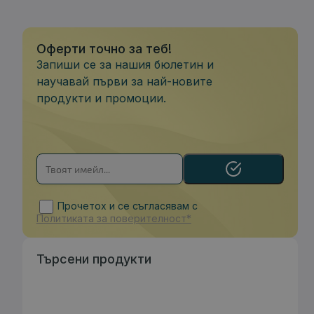
Оферти точно за теб!
Запиши се за нашия бюлетин и
научавай първи за най-новите
продукти и промоции.
Прочетох и се съгласявам с
Политиката за поверителност*
Търсени продукти