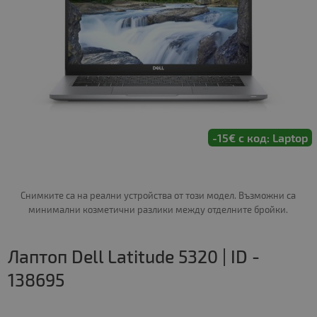
-15€ с код: Laptop
Снимките са на реални устройства от този модел. Възможни са
минимални козметични разлики между отделните бройки.
Лаптоп Dell Latitude 5320 | ID -
138695