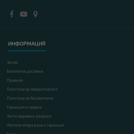
ИНФОРМАЦИЯ
За нас
Безплатна доставка
Правила
Политика за поверителност
Политика за бисквитките
Гаранция и сервиз
Често задавани въпроси
Лаптопи втора ръка с гаранция