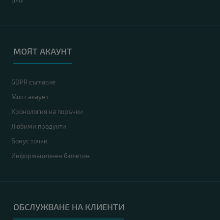
Блог
МОЯТ АКАУНТ
GDPR съгласие
Моят акаунт
Хронология на поръчки
Любими продукти
Бонус точки
Информационен бюлетин
ОБСЛУЖВАНЕ НА КЛИЕНТИ