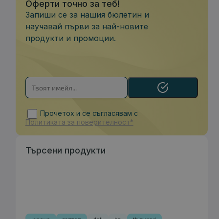
Оферти точно за теб!
Запиши се за нашия бюлетин и
научавай първи за най-новите
продукти и промоции.
Прочетох и се съгласявам с
Политиката за поверителност*
Търсени продукти