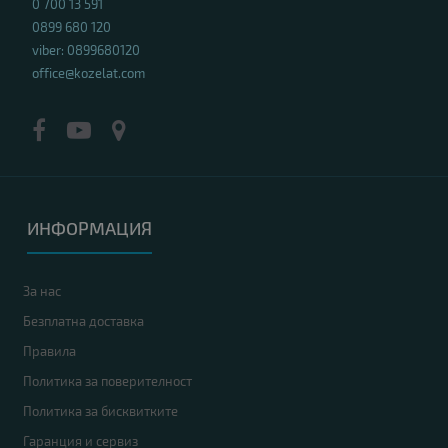
0 700 13 591
0899 680 120
viber: 0899680120
office@kozelat.com
ИНФОРМАЦИЯ
За нас
Безплатна доставка
Правила
Политика за поверителност
Политика за бисквитките
Гаранция и сервиз