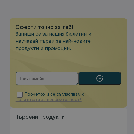
Оферти точно за теб!
Запиши се за нашия бюлетин и
научавай първи за най-новите
продукти и промоции.
Прочетох и се съгласявам с
Политиката за поверителност*
Търсени продукти