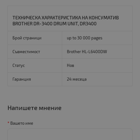
ТЕХНИЧЕСКА ХАРАКТЕРИСТИКА НА КОНСУМАТИВ
BROTHER DR-3400 DRUM UNIT, DR3400
Брой страници
up to 30 000 pages
Съвместимост
Brother HL-L6400DW
Статус
Нов
Гаранция
24 месеца
Напишете мнение
Вашето име