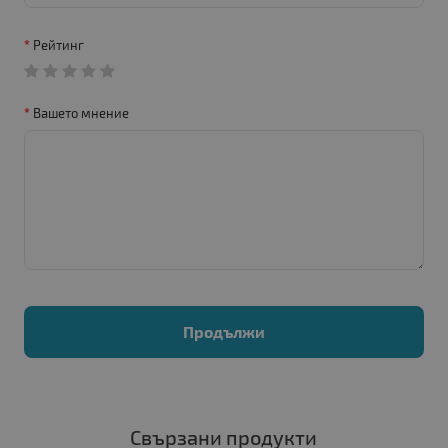
Рейтинг
Вашето мнение
Продължи
Свързани продукти