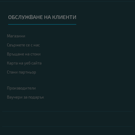
ОБСЛУЖВАНЕ НА КЛИЕНТИ
Магазини
Свържете се с нас
Връщане на стоки
Карта на уеб сайта
Стани партньор
Производители
Ваучери за подарък