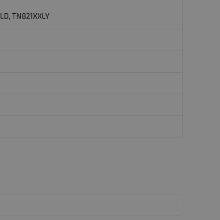
LD, TN821XXLY