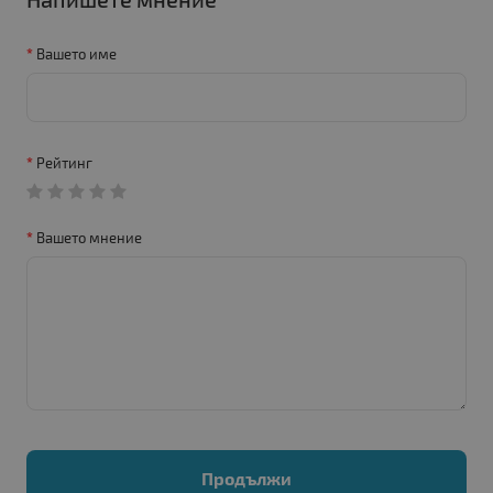
Вашето име
Рейтинг
Вашето мнение
Продължи