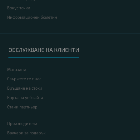
Бонус точки
Информационен бюлетин
ОБСЛУЖВАНЕ НА КЛИЕНТИ
Магазини
Свържете се с нас
Връщане на стоки
Карта на уеб сайта
Стани партньор
Производители
Ваучери за подарък