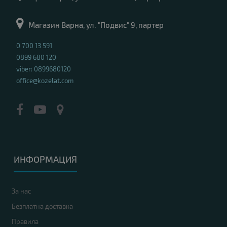
Магазин Варна, ул. "Подвис" 9, партер
0 700 13 591
0899 680 120
viber: 0899680120
office@kozelat.com
ИНФОРМАЦИЯ
За нас
Безплатна доставка
Правила