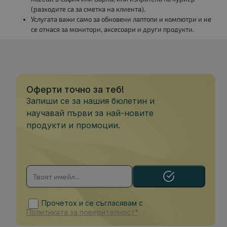
(разходите са за сметка на клиента).
Услугата важи само за обновени лаптопи и компютри и не
се отнася за монитори, аксесоари и други продукти.
Оферти точно за теб!
Запиши се за нашия бюлетин и
научавай първи за най-новите
продукти и промоции.
Прочетох и се съгласявам с
Политиката за поверителност*