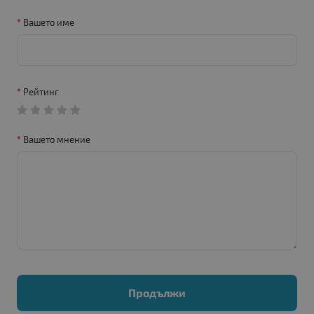
Вашето име
Рейтинг
Вашето мнение
Продължи