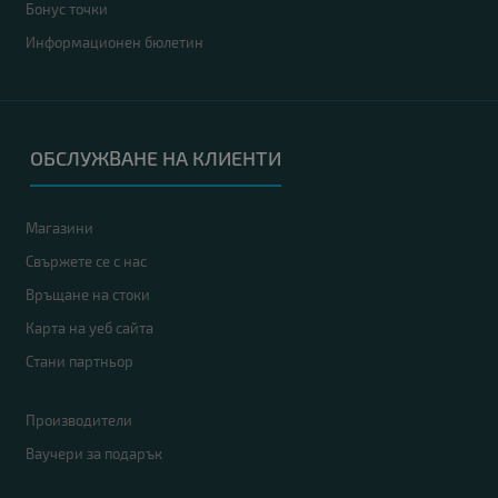
Бонус точки
Информационен бюлетин
ОБСЛУЖВАНЕ НА КЛИЕНТИ
Магазини
Свържете се с нас
Връщане на стоки
Карта на уеб сайта
Стани партньор
Производители
Ваучери за подарък