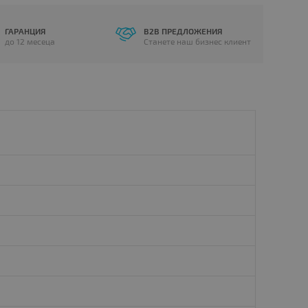
ГАРАНЦИЯ
B2B ПРЕДЛОЖЕНИЯ
до 12 месеца
Станете наш бизнес клиент