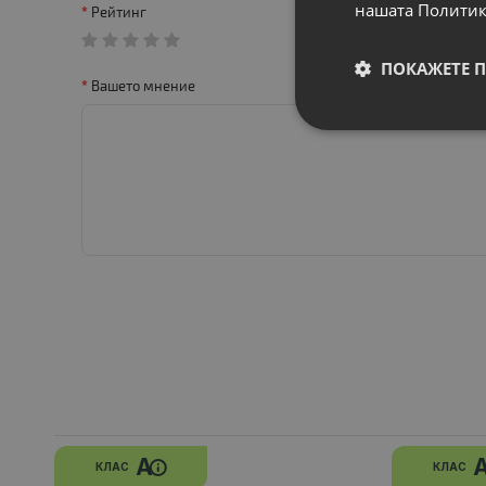
нашата Политик
Рейтинг
ПОКАЖЕТЕ 
Вашето мнение
A
КЛАС
КЛАС