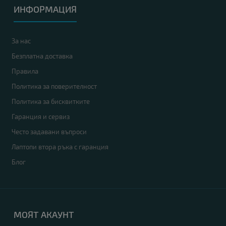
ИНФОРМАЦИЯ
За нас
Безплатна доставка
Правила
Политика за поверителност
Политика за бисквитките
Гаранция и сервиз
Често задавани въпроси
Лаптопи втора ръка с гаранция
Блог
МОЯТ АКАУНТ