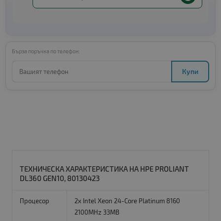
Бърза поръчка по телефон:
Купи
ТЕХНИЧЕСКА ХАРАКТЕРИСТИКА НА HPE PROLIANT
DL360 GEN10, 80130423
Процесор
2x Intel Xeon 24-Core Platinum 8160
2100MHz 33MB