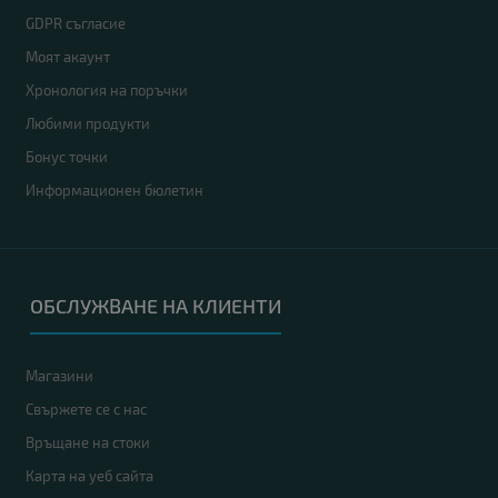
GDPR съгласие
Моят акаунт
Хронология на поръчки
Любими продукти
Бонус точки
Информационен бюлетин
ОБСЛУЖВАНЕ НА КЛИЕНТИ
Магазини
Свържете се с нас
Връщане на стоки
Карта на уеб сайта