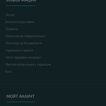
За нас
Безплатна доставка
Правила
Политика за поверителност
Политика за бисквитките
Гаранция и сервиз
Често задавани въпроси
Лаптопи втора ръка с гаранция
Блог
МОЯТ АКАУНТ