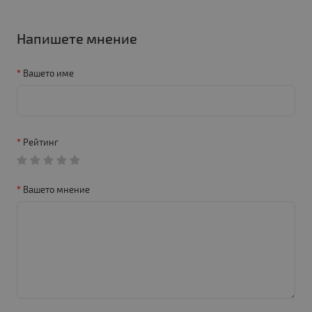
Напишете мнение
Вашето име
Рейтинг
Вашето мнение