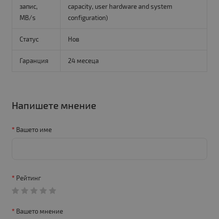
запис,
capacity, user hardware and system
MB/s
configuration)
Статус
Нов
Гаранция
24 месеца
Напишете мнение
Вашето име
Рейтинг
Вашето мнение