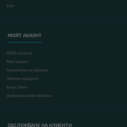
Блог
МОЯТ АКАУНТ
GDPR съгласие
Моят акаунт
Хронология на поръчки
Любими продукти
Бонус точки
Информационен бюлетин
ОБСЛУЖВАНЕ НА КЛИЕНТИ