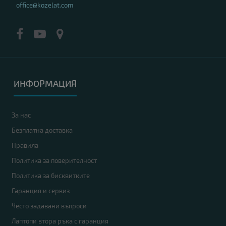
office@kozelat.com
ИНФОРМАЦИЯ
За нас
Безплатна доставка
Правила
Политика за поверителност
Политика за бисквитките
Гаранция и сервиз
Често задавани въпроси
Лаптопи втора ръка с гаранция