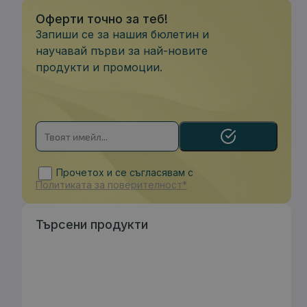
Оферти точно за теб!
Запиши се за нашия бюлетин и
научавай първи за най-новите
продукти и промоции.
Прочетох и се съгласявам с
Политиката за поверителност*
Търсени продукти