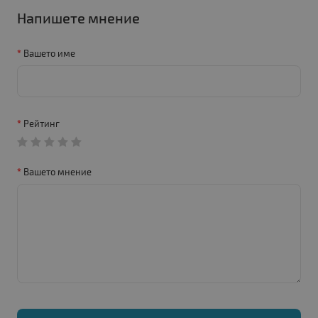
Напишете мнение
Вашето име
Рейтинг
Вашето мнение