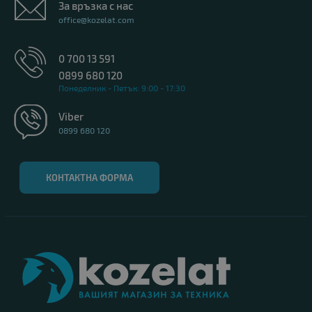
За връзка с нас
office@kozelat.com
0 700 13 591
0899 680 120
Понеделник - Петък: 9:00 - 17:30
Viber
0899 680 120
КОНТАКТНА ФОРМА