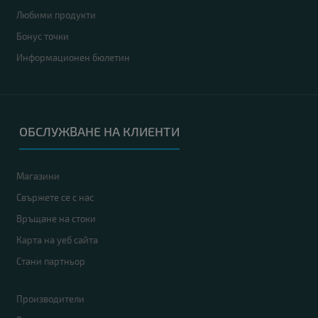
Любими продукти
Бонус точки
Информационен бюлетин
ОБСЛУЖВАНЕ НА КЛИЕНТИ
Магазини
Свържете се с нас
Връщане на стоки
Карта на уеб сайта
Стани партньор
Производители