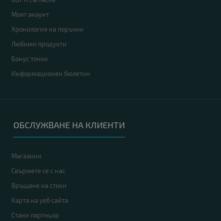
Моят акаунт
Хронология на поръчки
Любими продукти
Бонус точки
Информационен бюлетин
ОБСЛУЖВАНЕ НА КЛИЕНТИ
Магазини
Свържете се с нас
Връщане на стоки
Карта на уеб сайта
Стани партньор