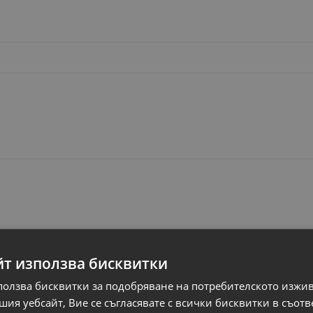
йт използва бисквитки
ползва бисквитки за подобряване на потребителското изжи
ия уебсайт, Вие се съгласявате с всички бисквитки в съотв