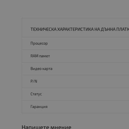
ТЕХНИЧЕСКА ХАРАКТЕРИСТИКА НА ДЪННА ПЛАТКА
Процесор
RAM памет
Видео карта
P/N
Статус
Гаранция
Напишете мнение