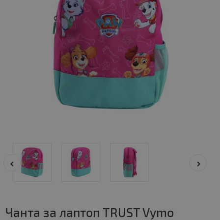
Чанта за лаптоп TRUST Vymo