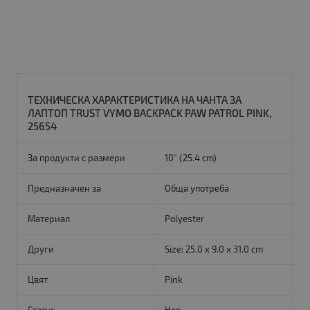
ТЕХНИЧЕСКА ХАРАКТЕРИСТИКА НА ЧАНТА ЗА
ЛАПТОП TRUST VYMO BACKPACK PAW PATROL PINK,
25654
За продукти с размери
10" (25.4 cm)
Предназначен за
Обща употреба
Материал
Polyester
Други
Size: 25.0 x 9.0 x 31.0 cm
Цвят
Pink