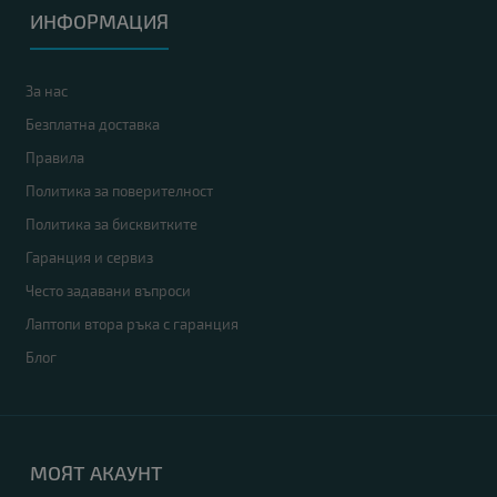
ИНФОРМАЦИЯ
За нас
Безплатна доставка
Правила
Политика за поверителност
Политика за бисквитките
Гаранция и сервиз
Често задавани въпроси
Лаптопи втора ръка с гаранция
Блог
МОЯТ АКАУНТ