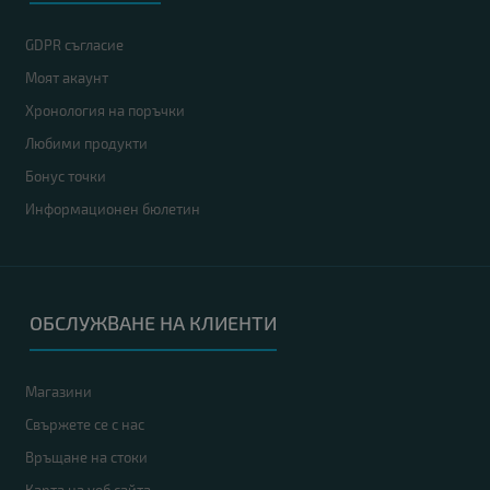
GDPR съгласие
Моят акаунт
Хронология на поръчки
Любими продукти
Бонус точки
Информационен бюлетин
ОБСЛУЖВАНЕ НА КЛИЕНТИ
Магазини
Свържете се с нас
Връщане на стоки