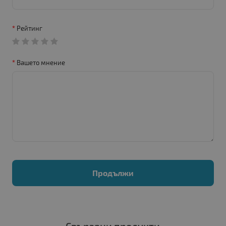
Рейтинг
Вашето мнение
Продължи