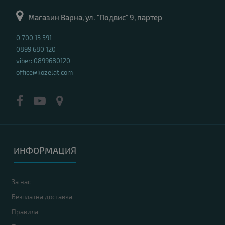
Магазин Варна, ул. "Подвис" 9, партер
0 700 13 591
0899 680 120
viber: 0899680120
office@kozelat.com
ИНФОРМАЦИЯ
За нас
Безплатна доставка
Правила