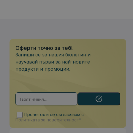
Оферти точно за теб!
Запиши се за нашия бюлетин и
научавай първи за най-новите
продукти и промоции.
Прочетох и се съгласявам с
Политиката за поверителност*