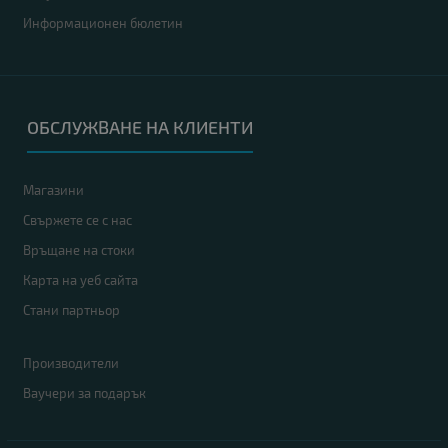
Информационен бюлетин
ОБСЛУЖВАНЕ НА КЛИЕНТИ
Магазини
Свържете се с нас
Връщане на стоки
Карта на уеб сайта
Стани партньор
Производители
Ваучери за подарък