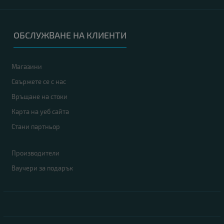
ОБСЛУЖВАНЕ НА КЛИЕНТИ
Магазини
Свържете се с нас
Връщане на стоки
Карта на уеб сайта
Стани партньор
Производители
Ваучери за подарък