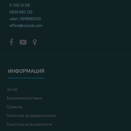
0 700 13 591
0899 680 120
viber: 0899680120
office@kozelat.com
ИНФОРМАЦИЯ
За нас
Безплатна доставка
Правила
Политика за поверителност
Политика за бисквитките