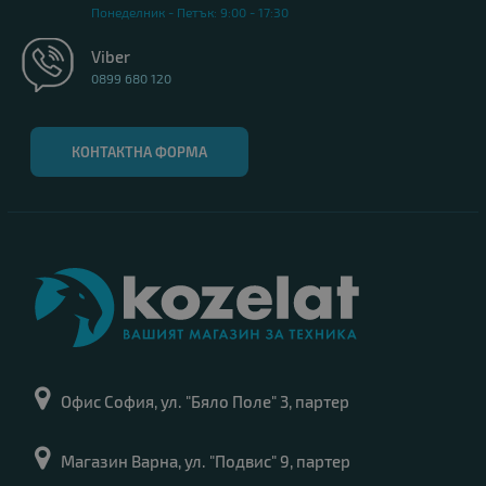
Понеделник - Петък: 9:00 - 17:30
Viber
0899 680 120
КОНТАКТНА ФОРМА
Офис София, ул. "Бяло Поле" 3, партер
Магазин Варна, ул. "Подвис" 9, партер