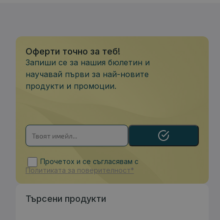
Оферти точно за теб!
Запиши се за нашия бюлетин и
научавай първи за най-новите
продукти и промоции.
Прочетох и се съгласявам с
Политиката за поверителност*
Търсени продукти