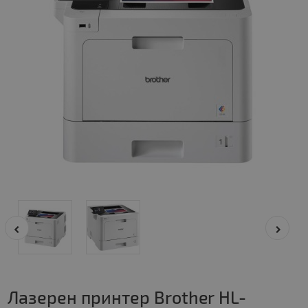
Лазерен принтер Brother HL-