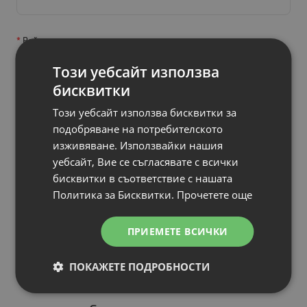
Рейтинг
Този уебсайт използва
бисквитки
Вашето мнение
Този уебсайт използва бисквитки за
подобряване на потребителското
изживяване. Използвайки нашия
уебсайт, Вие се съгласявате с всички
бисквитки в съответствие с нашата
Политика за Бисквитки.
Прочетете още
ПРИЕМЕТЕ ВСИЧКИ
Продължи
ПОКАЖЕТЕ ПОДРОБНОСТИ