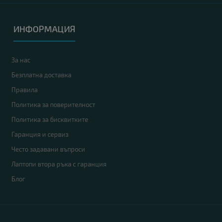
ИНФОРМАЦИЯ
За нас
Безплатна доставка
Правила
Политика за поверителност
Политика за бисквитките
Гаранция и сервиз
Често задавани въпроси
Лаптопи втора ръка с гаранция
Блог