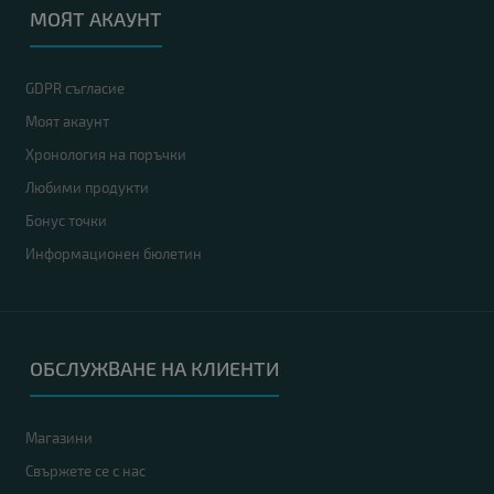
МОЯТ АКАУНТ
GDPR съгласие
Моят акаунт
Хронология на поръчки
Любими продукти
Бонус точки
Информационен бюлетин
ОБСЛУЖВАНЕ НА КЛИЕНТИ
Магазини
Свържете се с нас