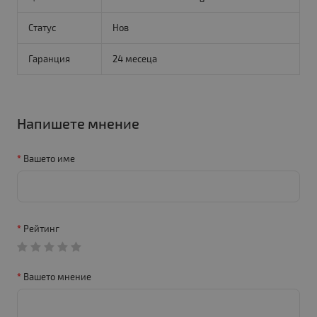
Статус
Нов
Гаранция
24 месеца
Напишете мнение
Вашето име
Рейтинг
Вашето мнение