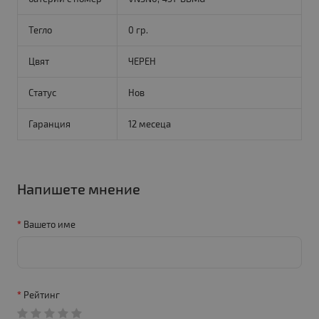
Тегло
0 гр.
Цвят
ЧЕРЕН
Статус
Нов
Гаранция
12 месеца
Напишете мнение
Вашето име
Рейтинг