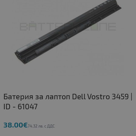
Батерия за лаптоп Dell Vostro 3459 |
ID - 61047
38.00€
74.32 лв. с ДДС