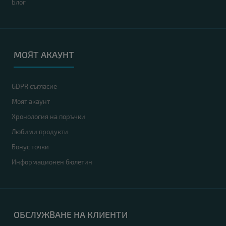
Блог
МОЯТ АКАУНТ
GDPR съгласие
Моят акаунт
Хронология на поръчки
Любими продукти
Бонус точки
Информационен бюлетин
ОБСЛУЖВАНЕ НА КЛИЕНТИ