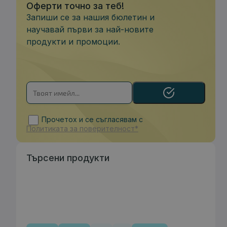
Оферти точно за теб!
Запиши се за нашия бюлетин и
научавай първи за най-новите
продукти и промоции.
Прочетох и се съгласявам с
Политиката за поверителност*
Търсени продукти