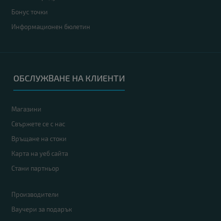
Бонус точки
Информационен бюлетин
ОБСЛУЖВАНЕ НА КЛИЕНТИ
Магазини
Свържете се с нас
Връщане на стоки
Карта на уеб сайта
Стани партньор
Производители
Ваучери за подарък