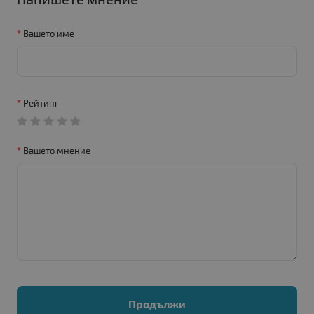
Вашето име
Рейтинг
Вашето мнение
Продължи