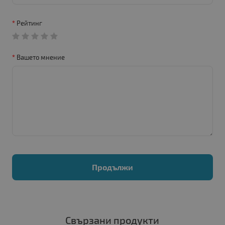
Рейтинг
Вашето мнение
Продължи
Свързани продукти