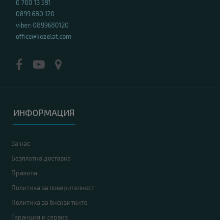
0 700 13 591
0899 680 120
viber: 0899680120
office@kozelat.com
ИНФОРМАЦИЯ
За нас
Безплатна доставка
Правила
Политика за поверителност
Политика за бисквитките
Гаранция и сервиз