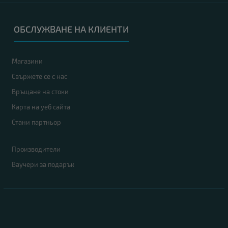
ОБСЛУЖВАНЕ НА КЛИЕНТИ
Магазини
Свържете се с нас
Връщане на стоки
Карта на уеб сайта
Стани партньор
Производители
Ваучери за подарък