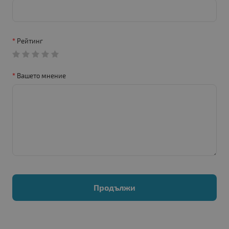
Рейтинг
Вашето мнение
Продължи