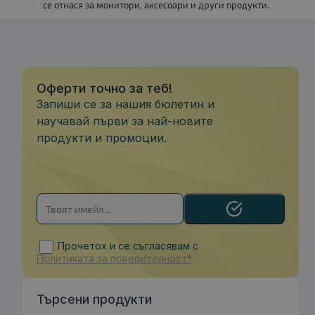
се отнася за монитори, аксесоари и други продукти.
Оферти точно за теб!
Запиши се за нашия бюлетин и
научавай първи за най-новите
продукти и промоции.
Прочетох и се съгласявам с
Политиката за поверителност*
Търсени продукти