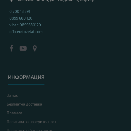
0 700 13 591
0899 680 120
viber: 0899680120
office@kozelat.com
ИНФОРМАЦИЯ
За нас
Безплатна доставка
Правила
Политика за поверителност
Политика за бисквитките