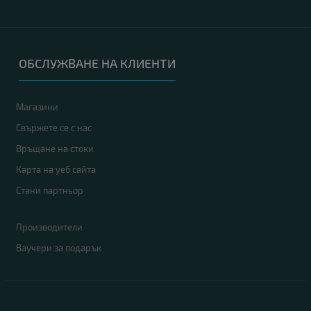
ОБСЛУЖВАНЕ НА КЛИЕНТИ
Магазини
Свържете се с нас
Връщане на стоки
Карта на уеб сайта
Стани партньор
Производители
Ваучери за подарък