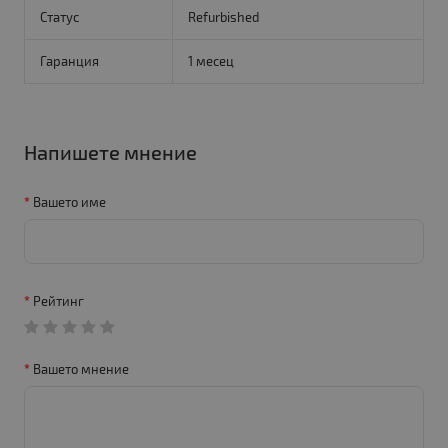
Статус
Refurbished
Гаранция
1 месец
Напишете мнение
Вашето име
Рейтинг
Вашето мнение