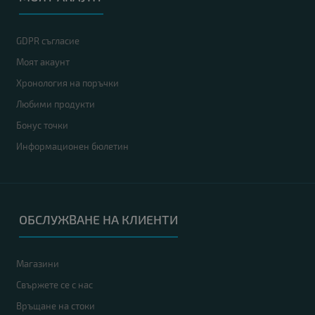
GDPR съгласие
Моят акаунт
Хронология на поръчки
Любими продукти
Бонус точки
Информационен бюлетин
ОБСЛУЖВАНЕ НА КЛИЕНТИ
Магазини
Свържете се с нас
Връщане на стоки