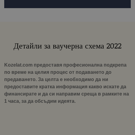
Детайли за ваучерна схема 2022
Kozelat.com предоставя професионална подкрепа
по време на целия процес от подаването до
предаването. За целта е необходимо да ни
предоставите кратка информация какво искате да
финансирате и да си направим среща в рамките на
1 часа, за да обсъдим идеята.