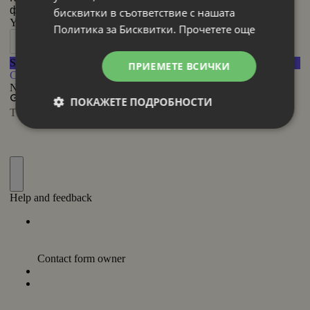
бисквитки в съответствие с нашата
Политика за Бисквитки.
Прочетете още
ПРИЕМЕТЕ ВСИЧКИ
ПОКАЖЕТЕ ПОДРОБНОСТИ