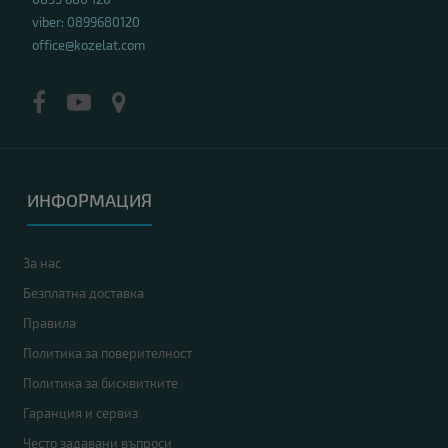
viber: 0899680120
office@kozelat.com
ИНФОРМАЦИЯ
За нас
Безплатна доставка
Правила
Политика за поверителност
Политика за бисквитките
Гаранция и сервиз
Често задавани въпроси