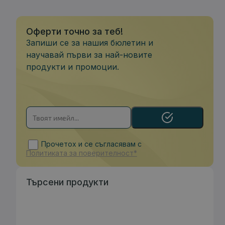
Оферти точно за теб!
Запиши се за нашия бюлетин и
научавай първи за най-новите
продукти и промоции.
Прочетох и се съгласявам с
Политиката за поверителност*
Търсени продукти