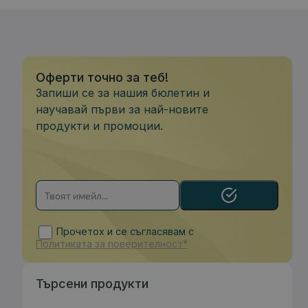
Оферти точно за теб!
Запиши се за нашия бюлетин и
научавай първи за най-новите
продукти и промоции.
Прочетох и се съгласявам с
Политиката за поверителност*
Търсени продукти