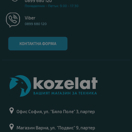
0899 680 120
Понеделник - Петък: 9:00 - 17:30
Viber
0899 680 120
КОНТАКТНА ФОРМА
Офис София, ул. "Бяло Поле" 3, партер
Магазин Варна, ул. "Подвис" 9, партер