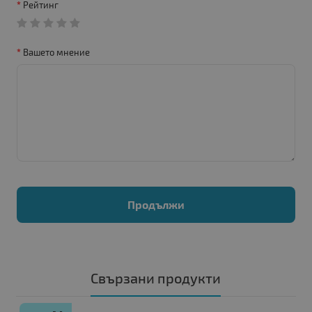
Рейтинг
Вашето мнение
Продължи
Свързани продукти