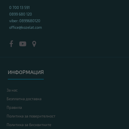
0 700 13 591
0899 680 120
viber: 0899680120
office@kozelat.com
ИНФОРМАЦИЯ
За нас
Безплатна доставка
Правила
Политика за поверителност
Политика за бисквитките