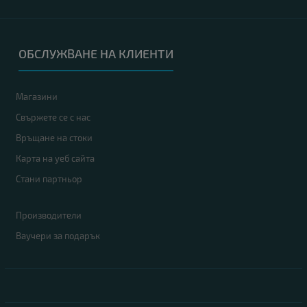
ОБСЛУЖВАНЕ НА КЛИЕНТИ
Магазини
Свържете се с нас
Връщане на стоки
Карта на уеб сайта
Стани партньор
Производители
Ваучери за подарък