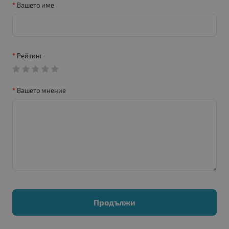
Вашето име
Рейтинг
Вашето мнение
Продължи