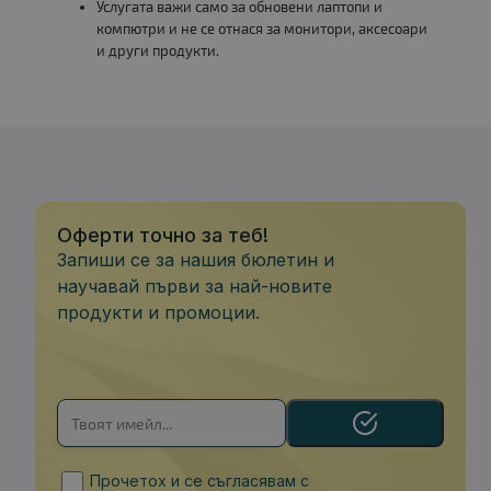
Услугата важи само за обновени лаптопи и
компютри и не се отнася за монитори, аксесоари
и други продукти.
Оферти точно за теб!
Запиши се за нашия бюлетин и
научавай първи за най-новите
продукти и промоции.
Прочетох и се съгласявам с