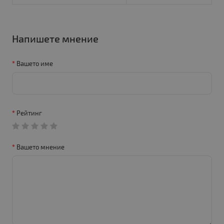
Напишете мнение
Вашето име
Рейтинг
Вашето мнение