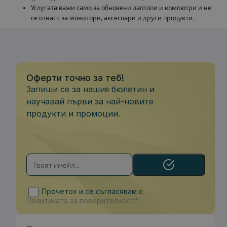
Услугата важи само за обновени лаптопи и компютри и не
се отнася за монитори, аксесоари и други продукти.
Оферти точно за теб!
Запиши се за нашия бюлетин и
научавай първи за най-новите
продукти и промоции.
Прочетох и се съгласявам с
Политиката за поверителност*