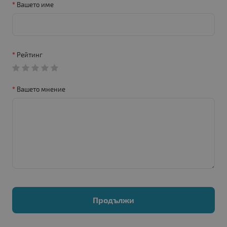
Вашето име
Рейтинг
Вашето мнение
Продължи