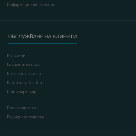
Информационен бюлетин
ОБСЛУЖВАНЕ НА КЛИЕНТИ
Магазини
Свържете се с нас
Връщане на стоки
Карта на уеб сайта
Стани партньор
Производители
Ваучери за подарък