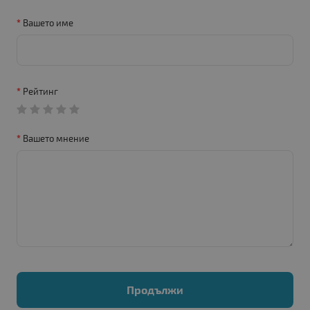
Вашето име
Рейтинг
Вашето мнение
Продължи