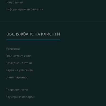
Бонус точки
Информационен бюлетин
ОБСЛУЖВАНЕ НА КЛИЕНТИ
Магазини
Свържете се с нас
Връщане на стоки
Карта на уеб сайта
Стани партньор
Производители
Ваучери за подарък