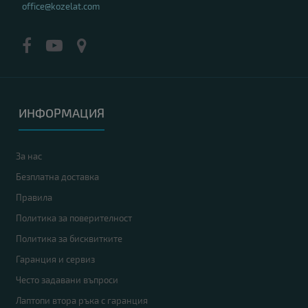
office@kozelat.com
ИНФОРМАЦИЯ
За нас
Безплатна доставка
Правила
Политика за поверителност
Политика за бисквитките
Гаранция и сервиз
Често задавани въпроси
Лаптопи втора ръка с гаранция