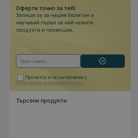
Оферти точно за теб!
Запиши се за нашия бюлетин и
научавай първи за най-новите
продукти и промоции.
Прочетох и се съгласявам с
Политиката за поверителност*
Търсени продукти