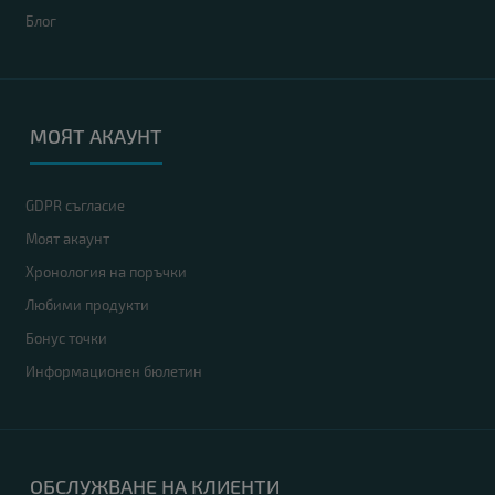
Блог
МОЯТ АКАУНТ
GDPR съгласие
Моят акаунт
Хронология на поръчки
Любими продукти
Бонус точки
Информационен бюлетин
ОБСЛУЖВАНЕ НА КЛИЕНТИ