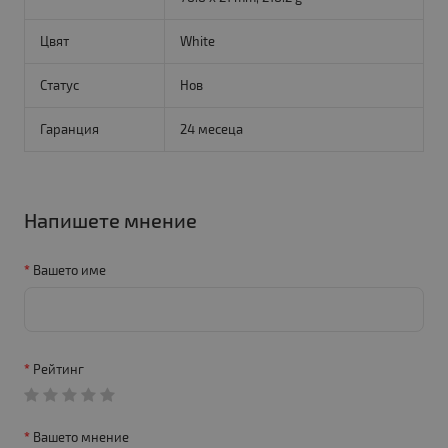
Цвят
White
Статус
Нов
Гаранция
24 месеца
Напишете мнение
Вашето име
Рейтинг
Вашето мнение