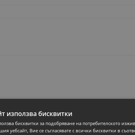
йт използва бисквитки
ползва бисквитки за подобряване на потребителското изжи
ия уебсайт, Вие се съгласявате с всички бисквитки в съотв