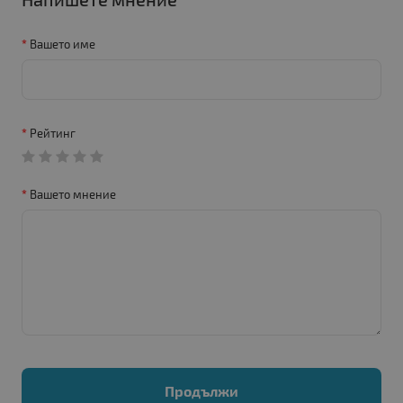
Вашето име
Рейтинг
Вашето мнение
Продължи