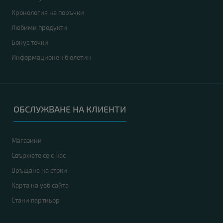
Хронология на поръчки
Любими продукти
Бонус точки
Информационен бюлетин
ОБСЛУЖВАНЕ НА КЛИЕНТИ
Магазини
Свържете се с нас
Връщане на стоки
Карта на уеб сайта
Стани партньор