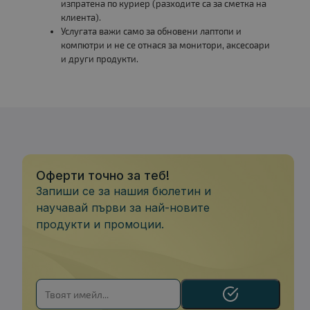
изпратена по куриер (разходите са за сметка на
клиента).
Услугата важи само за обновени лаптопи и
компютри и не се отнася за монитори, аксесоари
и други продукти.
Оферти точно за теб!
Запиши се за нашия бюлетин и
научавай първи за най-новите
продукти и промоции.