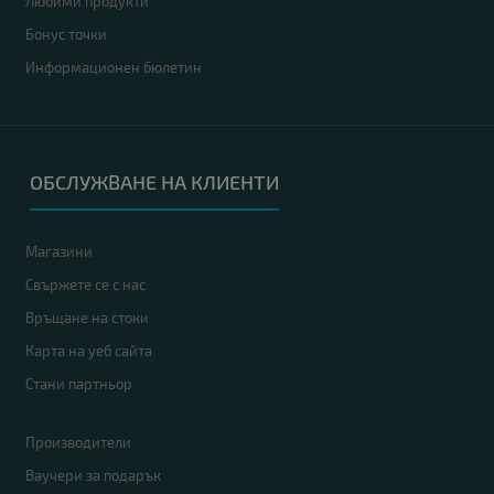
Любими продукти
Бонус точки
Информационен бюлетин
ОБСЛУЖВАНЕ НА КЛИЕНТИ
Магазини
Свържете се с нас
Връщане на стоки
Карта на уеб сайта
Стани партньор
Производители
Ваучери за подарък