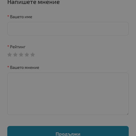
Напишете мнение
Вашето име
Рейтинг
Вашето мнение
Продължи