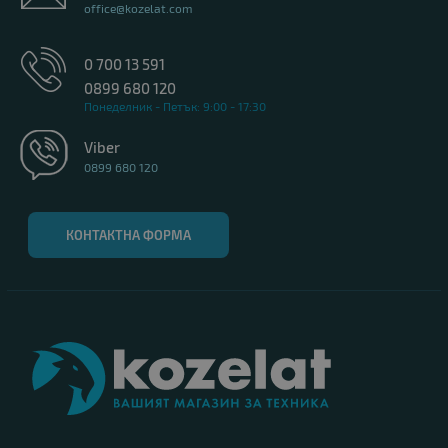
office@kozelat.com
0 700 13 591
0899 680 120
Понеделник - Петък: 9:00 - 17:30
Viber
0899 680 120
КОНТАКТНА ФОРМА