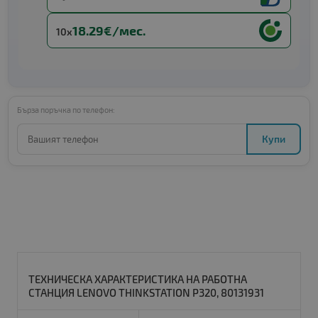
18.29€/мес.
10x
Бърза поръчка по телефон:
Купи
ТЕХНИЧЕСКА ХАРАКТЕРИСТИКА НА РАБОТНА
СТАНЦИЯ LENOVO THINKSTATION P320, 80131931