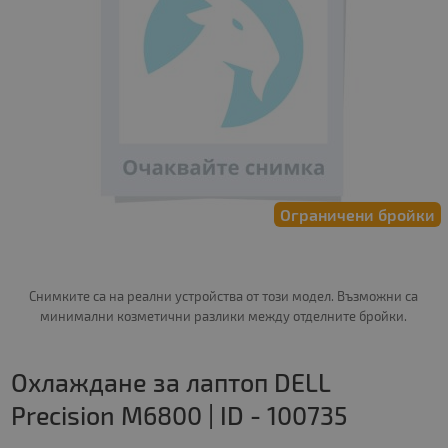
Ограничени бройки
Снимките са на реални устройства от този модел. Възможни са
минимални козметични разлики между отделните бройки.
Охлаждане за лаптоп DELL
Precision M6800 | ID - 100735