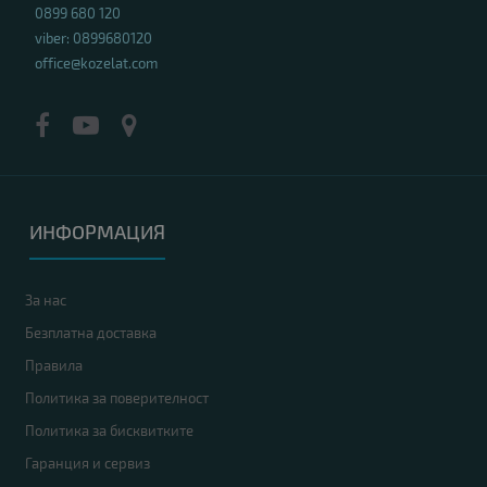
0899 680 120
viber: 0899680120
office@kozelat.com
ИНФОРМАЦИЯ
За нас
Безплатна доставка
Правила
Политика за поверителност
Политика за бисквитките
Гаранция и сервиз