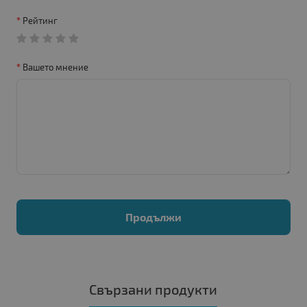
Рейтинг
Вашето мнение
Продължи
Свързани продукти