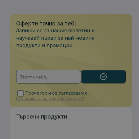
Оферти точно за теб!
Запиши се за нашия бюлетин и
научавай първи за най-новите
продукти и промоции.
Прочетох и се съгласявам с
Политиката за поверителност*
Търсени продукти