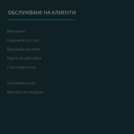
ОБСЛУЖВАНЕ НА КЛИЕНТИ
Магазини
Свържете се с нас
Връщане на стоки
Карта на уеб сайта
Стани партньор
Производители
Ваучери за подарък